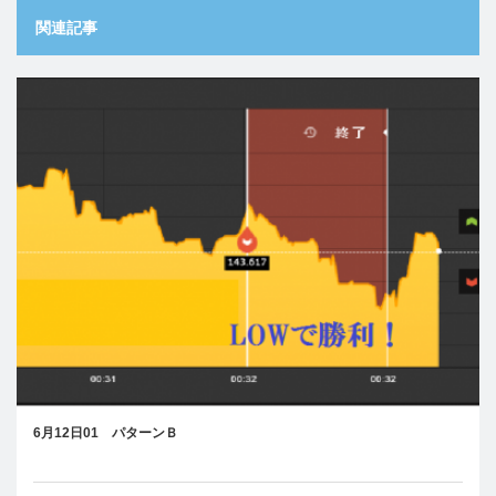
関連記事
6月12日01 パターンＢ