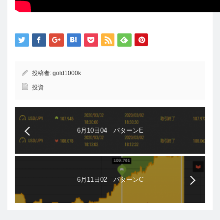
投稿者:
gold1000k
投資
6月10日04 パターンE
6月11日02 パターンC