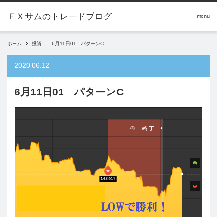
menu
ホーム
投資
6月11日01 パターンC
2020.06.12
6月11日01 パターンC